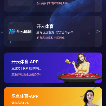
PA6/6T抗静电
PA6+安博站·官方版网站登录入口-安
博anbo（中国）
PA610抗静电
PA612抗静电
PA66抗静电
PA66/6抗静电
PA66+PA6I/X抗静电
PAEK抗静电
PAI抗静电
PARA抗静电
PAS抗静电
PBI抗静电
PBT抗静电
PC抗静电
PC+PBT抗静电
PE抗静电
PPE抗静电